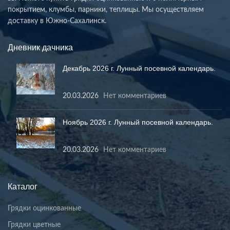
покрытием, клумбы, парники, теплицы. Мы осуществляем
доставку в Южно-Сахалинск.
Дневник дачника
Декабрь 2026 г. Лунный посевной календарь.
20.03.2026
Нет комментариев
Ноябрь 2026 г. Лунный посевной календарь.
20.03.2026
Нет комментариев
Каталог
Грядки оцинкованные
Грядки цветные