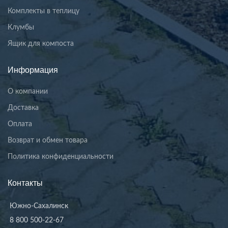
Комплекты в теплицу
Клумбы
Ящик для компоста
Информация
О компании
Доставка
Оплата
Возврат и обмен товара
Политика конфиденциальности
Контакты
Южно-Сахалинск
8 800 500-22-67