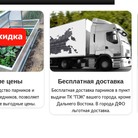
ие цены
Бесплатная доставка
дство парников и
Бесплатная доставка парников в пункт
едников, позволяет
выдачи ТК "ПЭК" вашего города, кроме
е выгодные цены.
Дальнего Востока. В города ДФО
льготная доставка.