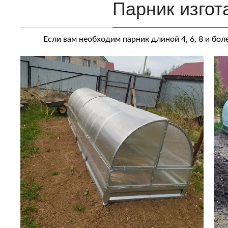
Парник изгот
Если вам необходим парник длиной 4, 6, 8 и бол