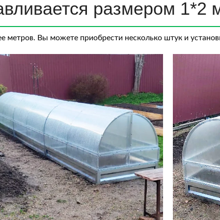
авливается размером 1*2 
ее метров. Вы можете приобрести несколько штук и установи