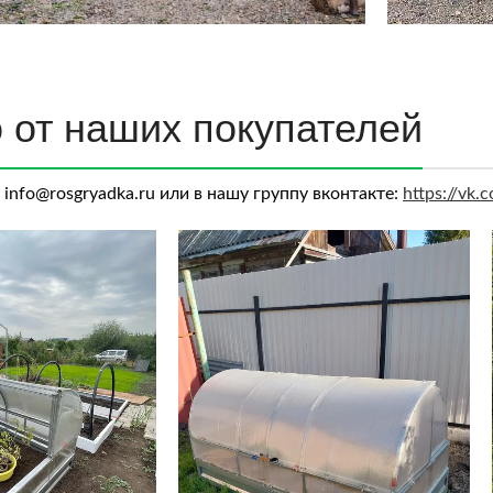
 от наших покупателей
info@rosgryadka.ru или в нашу группу вконтакте:
https://vk.