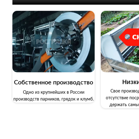
Низк
Собственное производство
Свое произво
Одно из крупнейших в России
отсутствие поср
производств парников, грядок и клумб.
держать самы