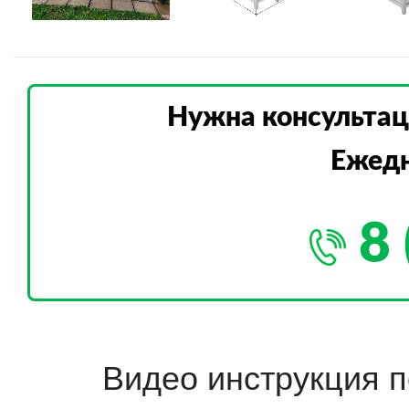
Нужна консультац
Ежедн
8 
Видео инструкция п