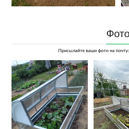
Фото
Присылайте ваши фото на почту: 