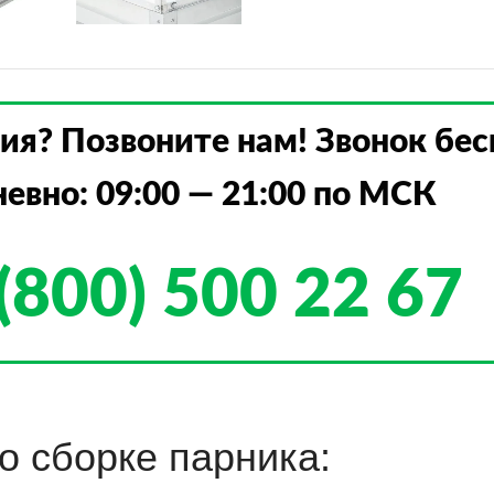
ия? Позвоните нам! Звонок бе
евно: 09:00 — 21:00 по МСК
(800) 500 22 67
о сборке парника: