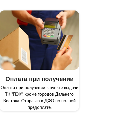
Оплата при получении
Оплата при получении в пункте выдачи
ТК "ПЭК", кроме городов Дальнего
Востока. Отправка в ДФО по полной
предоплате.